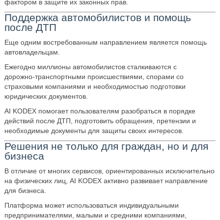
фактором в защите их законных прав.
Поддержка автомобилистов и помощь
после ДТП
Еще одним востребованным направлением является помощь
автовладельцам.
Ежегодно миллионы автомобилистов сталкиваются с
дорожно‑транспортными происшествиями, спорами со
страховыми компаниями и необходимостью подготовки
юридических документов.
AI KODEX помогает пользователям разобраться в порядке
действий после ДТП, подготовить обращения, претензии и
необходимые документы для защиты своих интересов.
Решения не только для граждан, но и для
бизнеса
В отличие от многих сервисов, ориентированных исключительно
на физических лиц, AI KODEX активно развивает направление
для бизнеса.
Платформа может использоваться индивидуальными
предпринимателями, малыми и средними компаниями,