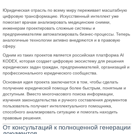
Юридическая отрасль по всему миру переживает масштабную
цифровую трансформацию. Искусственный интеллект уже
помогает врачам анализировать медицинские снимки,
инженерам проектировать сложные системы и
предпринимателям автоматизировать бизнес‑процессы. Теперь
аналогичные технологии активно внедряются и в правовую
сферу.
Одним из таких проектов является российская платформа AI
KODEX, которая создает цифровую экосистему для решения
юридических задач граждан, предпринимателей, организаций и
профессионального юридического сообщества.
Основная идея проекта заключается в том, чтобы сделать
получение юридической помощи более быстрым, понятным и
доступным. Вместо многочасового поиска информации,
изучения законодательства и ручного составления документов
пользователь получает интеллектуального помощника,
способного анализировать ситуацию и помогать находить
правовые решения.
От консультаций к полноценной генерации
документов