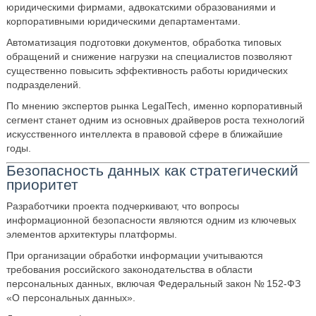
юридическими фирмами, адвокатскими образованиями и
корпоративными юридическими департаментами.
Автоматизация подготовки документов, обработка типовых
обращений и снижение нагрузки на специалистов позволяют
существенно повысить эффективность работы юридических
подразделений.
По мнению экспертов рынка LegalTech, именно корпоративный
сегмент станет одним из основных драйверов роста технологий
искусственного интеллекта в правовой сфере в ближайшие
годы.
Безопасность данных как стратегический
приоритет
Разработчики проекта подчеркивают, что вопросы
информационной безопасности являются одним из ключевых
элементов архитектуры платформы.
При организации обработки информации учитываются
требования российского законодательства в области
персональных данных, включая Федеральный закон № 152‑ФЗ
«О персональных данных».