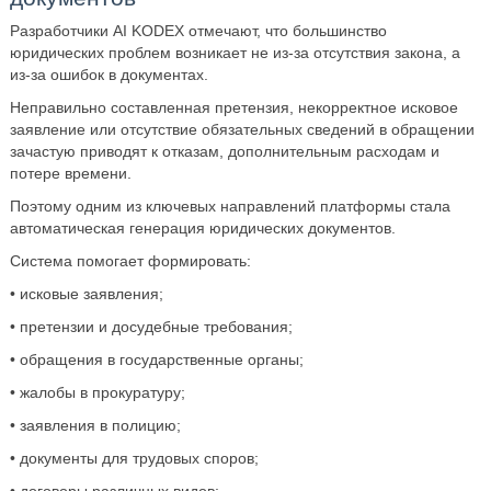
Разработчики AI KODEX отмечают, что большинство
юридических проблем возникает не из‑за отсутствия закона, а
из‑за ошибок в документах.
Неправильно составленная претензия, некорректное исковое
заявление или отсутствие обязательных сведений в обращении
зачастую приводят к отказам, дополнительным расходам и
потере времени.
Поэтому одним из ключевых направлений платформы стала
автоматическая генерация юридических документов.
Система помогает формировать:
• исковые заявления;
• претензии и досудебные требования;
• обращения в государственные органы;
• жалобы в прокуратуру;
• заявления в полицию;
• документы для трудовых споров;
• договоры различных видов;