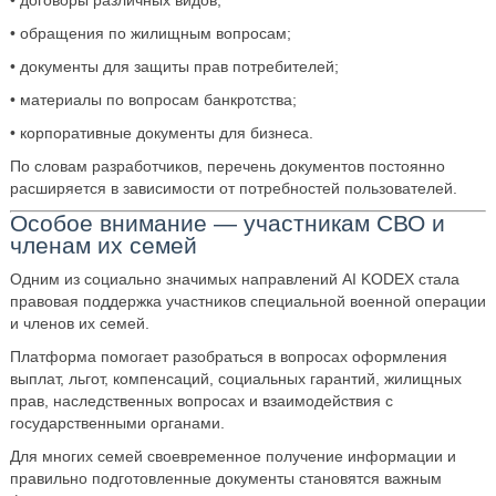
• обращения по жилищным вопросам;
• документы для защиты прав потребителей;
• материалы по вопросам банкротства;
• корпоративные документы для бизнеса.
По словам разработчиков, перечень документов постоянно
расширяется в зависимости от потребностей пользователей.
Особое внимание — участникам СВО и
членам их семей
Одним из социально значимых направлений AI KODEX стала
правовая поддержка участников специальной военной операции
и членов их семей.
Платформа помогает разобраться в вопросах оформления
выплат, льгот, компенсаций, социальных гарантий, жилищных
прав, наследственных вопросах и взаимодействия с
государственными органами.
Для многих семей своевременное получение информации и
правильно подготовленные документы становятся важным