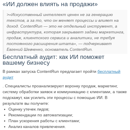
«ИИ должен влиять на продажи»
>«Искусственный интеллект ценен не за генерацию
текстов, а за то, что он меняет процессы и влияет на
доход. ContentRun — это не отдельный инструмент, а
инфраструктура, которая закрывает задачи маркетинга,
продаж, клиентского сервиса и аналитики, не требуя
постоянного расширения штата», — подчеркивает
Евгений Шевченко
, основатель ContentRun.
Бесплатный аудит: как ИИ поможет
вашему бизнесу
В рамках запуска ContentRun предлагает пройти
бесплатный
аудит
. Специалисты проанализируют воронку продаж, маркетинг,
систему обработки заявок и коммуникацию с клиентами, а также
подскажут, как усилить эти процессы с помощью ИИ. В
результате вы получите:
Оценку утечек лидов;
Рекомендации по автоматизации;
План ускорения работы с клиентами;
Анализ каналов привлечения.