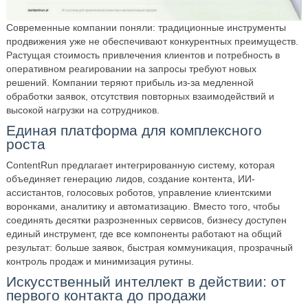
Современные компании поняли: традиционные инструменты
продвижения уже не обеспечивают конкурентных преимуществ.
Растущая стоимость привлечения клиентов и потребность в
оперативном реагировании на запросы требуют новых
решений. Компании теряют прибыль из-за медленной
обработки заявок, отсутствия повторных взаимодействий и
высокой нагрузки на сотрудников.
Единая платформа для комплексного
роста
ContentRun предлагает интегрированную систему, которая
объединяет генерацию лидов, создание контента, ИИ-
ассистантов, голосовых роботов, управление клиентскими
воронками, аналитику и автоматизацию. Вместо того, чтобы
соединять десятки разрозненных сервисов, бизнесу доступен
единый инструмент, где все компоненты работают на общий
результат: больше заявок, быстрая коммуникация, прозрачный
контроль продаж и минимизация рутины.
Искусственный интеллект в действии: от
первого контакта до продажи