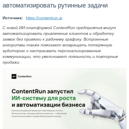
автоматизировать рутинные задачи
Источник:
https://contentrun.ai
С новой ИИ-платформой ContentRun предприятия могут
автоматизировать привлечение клиентов и обработку
заявок без привязки к рабочему графику. Встроенные
алгоритмы также помогают возвращать потерянную
аудиторию и настраивать персонализированные
коммуникации, что увеличивает лояльность и повторные
продажи.