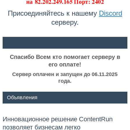
на
82.202.249.165 Порт: 2402
Присоединяйтесь к нашему
Discord
серверу.
ᅠ ᅠ
Спасибо Всем кто помогает серверу в
его оплате!
Сервер оплачен и запущен до 06.11.2025
года.
Объявления
Инновационное решение ContentRun
позволяет бизнесам легко