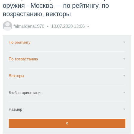
оружия - Москва — по рейтингу, по
возрастанию, векторы
faimuldena1970
10.07.2020
13:06
По рейтингу
По возрастанию
Векторы
Любая ориентация
Размер
x