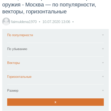
оружия - Москва — по популярности,
векторы, горизонтальные
faimuldena1970
10.07.2020
13:06
По популярности
По убыванию
Векторы
Горизонтальные
Размер
x