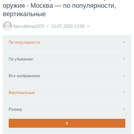
оружия - Москва — по популярности,
вертикальные
faimuldena1970
10.07.2020
13:06
По популярности
По убыванию
Все изображения
Вертикальные
Размер
x