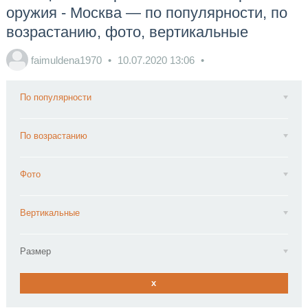
оружия - Москва — по популярности, по
возрастанию, фото, вертикальные
faimuldena1970
10.07.2020
13:06
По популярности
По возрастанию
Фото
Вертикальные
Размер
x