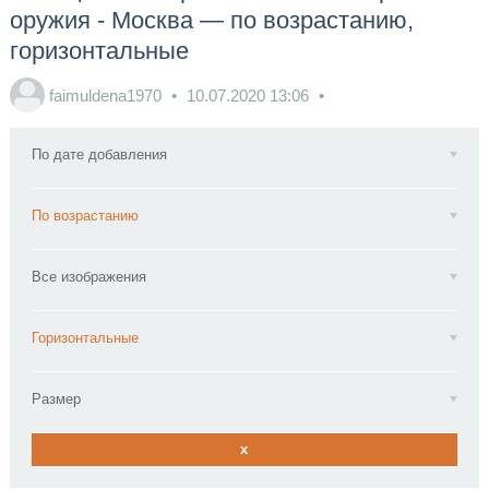
оружия - Москва — по возрастанию,
горизонтальные
faimuldena1970
10.07.2020
13:06
По дате добавления
По возрастанию
Все изображения
Горизонтальные
Размер
x