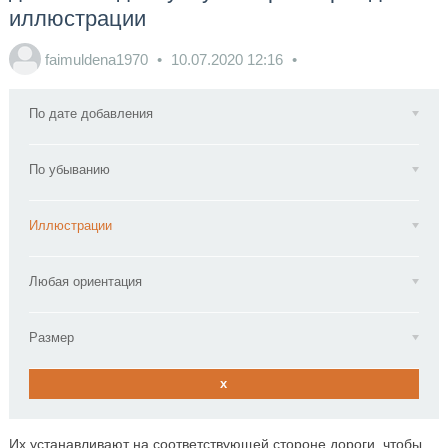
иллюстрации
faimuldena1970
10.07.2020
12:16
По дате добавления
По убыванию
Иллюстрации
Любая ориентация
Размер
x
Их устанавливают на соответствующей стороне дороги, чтобы