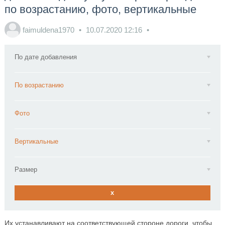
по возрастанию, фото, вертикальные
faimuldena1970
10.07.2020
12:16
По дате добавления
По возрастанию
Фото
Вертикальные
Размер
x
Их устанавливают на соответствующей стороне дороги, чтобы