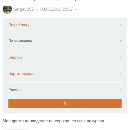
Sergey252
03.06.2019
22:37
По рейтингу
По убыванию
Векторы
Вертикальные
Размер
x
Моё время проведение на сервере со всех ракурсов.