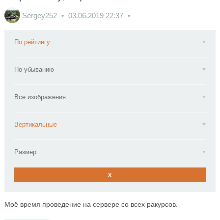
Sergey252
03.06.2019
22:37
По рейтингу
По убыванию
Все изображения
Вертикальные
Размер
x
Моё время проведение на сервере со всех ракурсов.