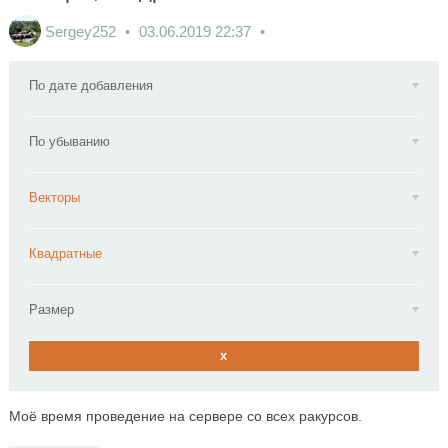
Sergey252
03.06.2019
22:37
По дате добавления
По убыванию
Векторы
Квадратные
Размер
x
Моё время проведение на сервере со всех ракурсов.