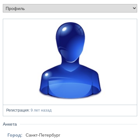
Регистрация:
9 лет назад
Анкета
Город:
Санкт-Петербург