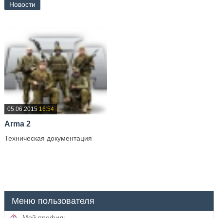
Новости
05.06.2015
16:54
Arma 2
Техническая документация
—
Меню пользователя
Мой профиль