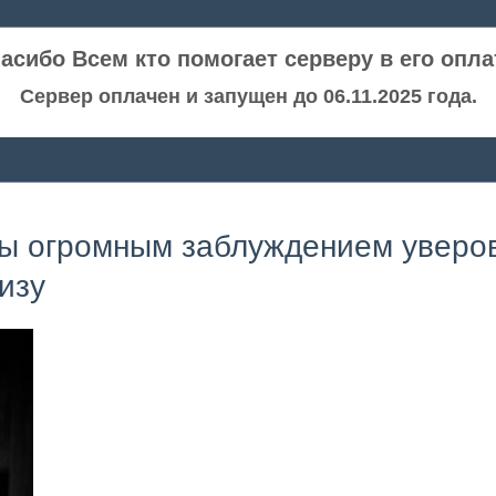
асибо Всем кто помогает серверу в его опла
Сервер оплачен и запущен до 06.11.2025 года.
бы огромным заблуждением уверов
изу