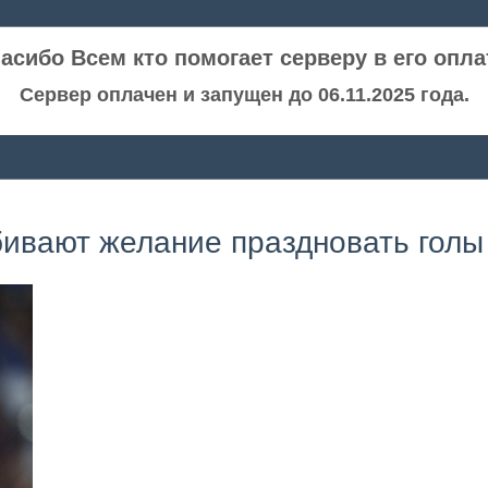
асибо Всем кто помогает серверу в его опла
Сервер оплачен и запущен до 06.11.2025 года.
бивают желание праздновать голы