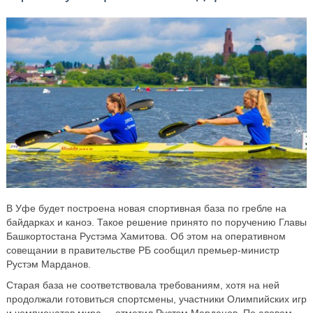
В Уфе будет построена новая спортивная база по гребле на
байдарках и каноэ. Такое решение принято по поручению Главы
Башкортостана Рустэма Хамитова. Об этом на оперативном
совещании в правительстве РБ сообщил премьер-министр
Рустэм Марданов.
Старая база не соответствовала требованиям, хотя на ней
продолжали готовиться спортсмены, участники Олимпийских игр