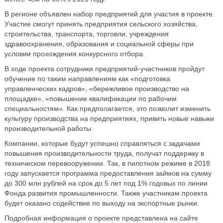
В регионе объявлен набор предприятий для участия в проекте.
Участие смогут принять предприятия сельского хозяйства,
строительства, транспорта, торговли, учреждения
здравоохранения, образования и социальной сферы при
условии прохождения конкурсного отбора.
В ходе проекта сотрудники предприятий-участников пройдут
обучение по таким направлениям как «подготовка
управленческих кадров», «бережливое производство на
площадке», «повышение квалификации по рабочим
специальностям». Как предполагается, это позволит изменить
культуру производства на предприятиях, привить новые навыки
производительной работы.
Компании, которые будут успешно справляться с задачами
повышения производительности труда, получат поддержку в
техническом перевооружении. Так, в пилотном режиме в 2018
году запускается программа предоставления займов на сумму
до 300 млн рублей на срок до 5 лет под 1% годовых по линии
Фонда развития промышленности. Также участникам проекта
будет оказано содействие по выходу на экспортные рынки.
Подробная информация о проекте представлена на сайте