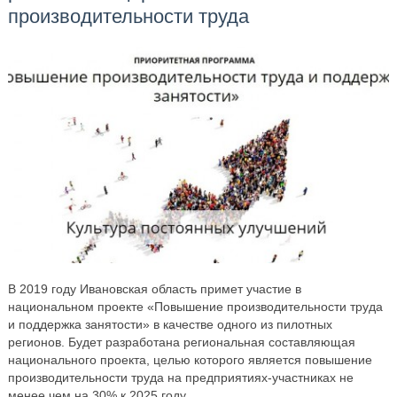
производительности труда
В 2019 году Ивановская область примет участие в
национальном проекте «Повышение производительности труда
и поддержка занятости» в качестве одного из пилотных
регионов. Будет разработана региональная составляющая
национального проекта, целью которого является повышение
производительности труда на предприятиях-участниках не
менее чем на 30% к 2025 году.