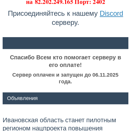
на
82.202.249.165 Порт: 2402
Присоединяйтесь к нашему
Discord
серверу.
ᅠ ᅠ
Спасибо Всем кто помогает серверу в
его оплате!
Сервер оплачен и запущен до 06.11.2025
года.
Объявления
Ивановская область станет пилотным
регионом нацпроекта повышения