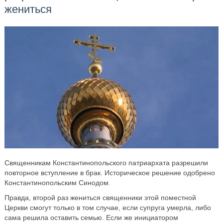
жениться
Священникам Константинопольского патриархата разрешили
повторное вступление в брак. Историческое решение одобрено
Константинопольским Синодом.
Правда, второй раз жениться священники этой поместной
Церкви смогут только в том случае, если супруга умерла, либо
сама решила оставить семью. Если же инициатором