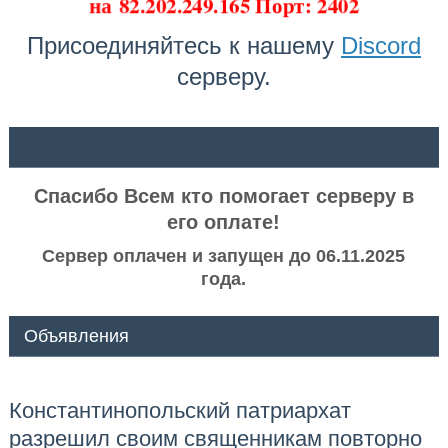
на
82.202.249.165 Порт: 2402
Присоединяйтесь к нашему
Discord
серверу.
ᅠ ᅠ
Спасибо Всем кто помогает серверу в
его оплате!
Сервер оплачен и запущен до 06.11.2025
года.
Объявления
Константинопольский патриархат
разрешил своим священникам повторно