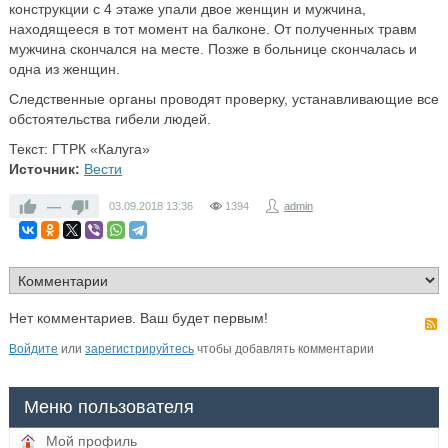
конструкции с 4 этаже упали двое женщин и мужчина,
находящееся в тот момент на балконе. От полученных травм
мужчина скончался на месте. Позже в больнице скончалась и
одна из женщин.
Следственные органы проводят проверку, устанавливающие все
обстоятельства гибели людей.
Текст: ГТРК «Калуга»
Источник:
Вести
—
03.09.2018
13:36
1394
admin
Нет комментариев. Ваш будет первым!
Войдите
или
зарегистрируйтесь
чтобы добавлять комментарии
Меню пользователя
Мой профиль