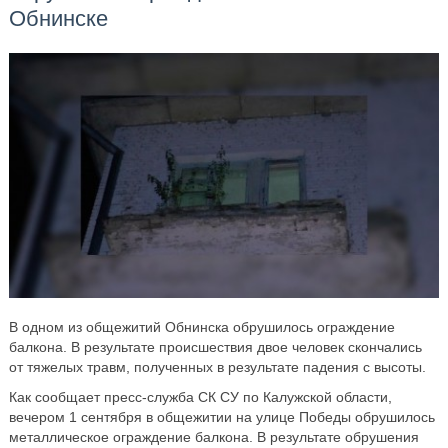
Обнинске
В одном из общежитий Обнинска обрушилось ограждение
балкона. В результате происшествия двое человек скончались
от тяжелых травм, полученных в результате падения с высоты.
Как сообщает пресс-служба СК СУ по Калужской области,
вечером 1 сентября в общежитии на улице Победы обрушилось
металлическое ограждение балкона. В результате обрушения