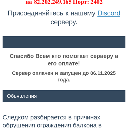
на
82.202.249.165 Порт: 2402
Присоединяйтесь к нашему
Discord
серверу.
ᅠ ᅠ
Спасибо Всем кто помогает серверу в
его оплате!
Сервер оплачен и запущен до 06.11.2025
года.
Объявления
Следком разбирается в причинах
обрушения ограждения балкона в