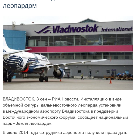
леопардом
ВЛАДИВОСТОК, 3 сен – РИА Новости. Инсталляцию в виде
объемной фигуры дальневосточного леопарда установили
в международном аэропорту Владивостока в преддверии
Восточного экономического форума, сообщает национальный
парк «Земля леопарда».
В июле 2014 года сотрудники аэропорта получили право дать