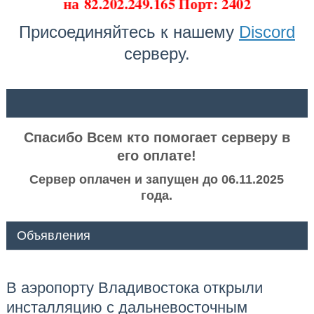
на
82.202.249.165 Порт: 2402
Присоединяйтесь к нашему
Discord
серверу.
ᅠ ᅠ
Спасибо Всем кто помогает серверу в
его оплате!
Сервер оплачен и запущен до 06.11.2025
года.
Объявления
В аэропорту Владивостока открыли
инсталляцию с дальневосточным