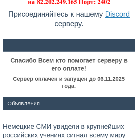
на
82.202.249.165 Порт: 2402
Присоединяйтесь к нашему
Discord
серверу.
ᅠ ᅠ
Спасибо Всем кто помогает серверу в
его оплате!
Сервер оплачен и запущен до 06.11.2025
года.
Объявления
Немецкие СМИ увидели в крупнейших
российских учениях сигнал всему миру