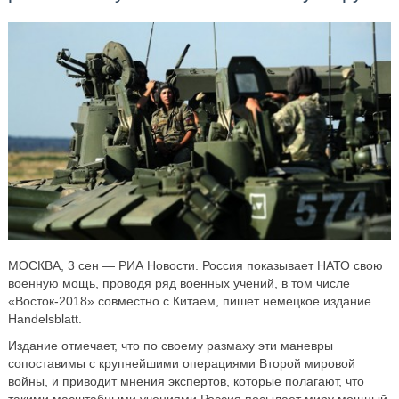
МОСКВА, 3 сен — РИА Новости. Россия показывает НАТО свою
военную мощь, проводя ряд военных учений, в том числе
«Восток-2018» совместно с Китаем, пишет немецкое издание
Handelsblatt.
Издание отмечает, что по своему размаху эти маневры
сопоставимы с крупнейшими операциями Второй мировой
войны, и приводит мнения экспертов, которые полагают, что