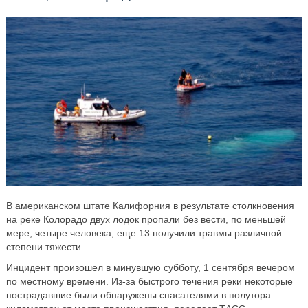
В американском штате Калифорния в результате столкновения
на реке Колорадо двух лодок пропали без вести, по меньшей
мере, четыре человека, еще 13 получили травмы различной
степени тяжести.
Инцидент произошел в минувшую субботу, 1 сентября вечером
по местному времени. Из-за быстрого течения реки некоторые
пострадавшие были обнаружены спасателями в полутора