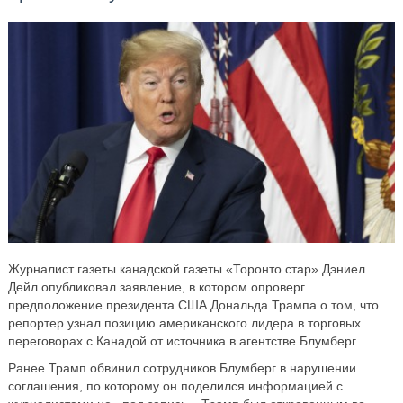
Журналист газеты канадской газеты «Торонто стар» Дэниел
Дейл опубликовал заявление, в котором опроверг
предположение президента США Дональда Трампа о том, что
репортер узнал позицию американского лидера в торговых
переговорах с Канадой от источника в агентстве Блумберг.
Ранее Трамп обвинил сотрудников Блумберг в нарушении
соглашения, по которому он поделился информацией с