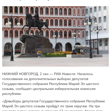
НИЖНИЙ НОВГОРОД, 2 сен — РИА Новости. Началось
голосование на дополнительных выборах депутатов
Государственного собрания Республики Марий Эл шестого
созыва, сообщает центральная избирательная комиссия
республики.
«Довыборы депутатов Государственного собрания Республики
Марий Эл шестого созыва пройдут по трем округам. На три