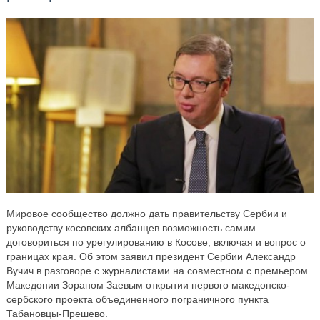
Мировое сообщество должно дать правительству Сербии и
руководству косовских албанцев возможность самим
договориться по урегулированию в Косове, включая и вопрос о
границах края. Об этом заявил президент Сербии Александр
Вучич в разговоре с журналистами на совместном с премьером
Македонии Зораном Заевым открытии первого македонско-
сербского проекта объединенного пограничного пункта
Табановцы-Прешево.