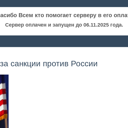
асибо Всем кто помогает серверу в его опла
Сервер оплачен и запущен до 06.11.2025 года.
а санкции против России