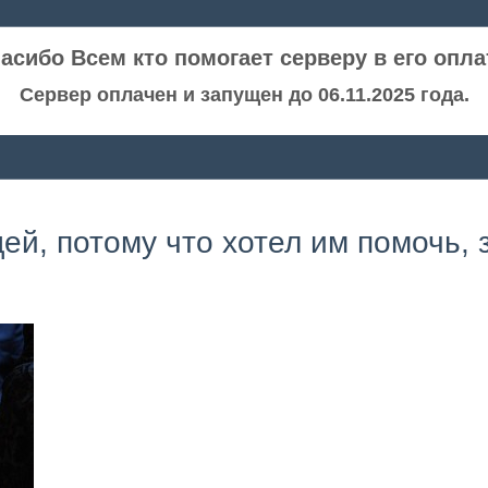
асибо Всем кто помогает серверу в его опла
Сервер оплачен и запущен до 06.11.2025 года.
й, потому что хотел им помочь, 