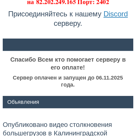
на
82.202.249.165 Порт: 2402
Присоединяйтесь к нашему
Discord
серверу.
ᅠ ᅠ
Спасибо Всем кто помогает серверу в
его оплате!
Сервер оплачен и запущен до 06.11.2025
года.
Объявления
Опубликовано видео столкновения
большегрузов в Калининградской