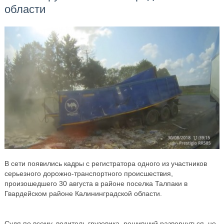
области
В сети появились кадры с регистратора одного из участников
серьезного дорожно-транспортного происшествия,
произошедшего 30 августа в районе поселка Талпаки в
Гвардейском районе Калининградской области.
Судя по всему, водитель грузовика, решивший развернуться, не