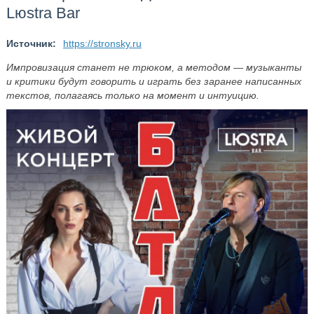
Lюstra Bar
Источник:
https://stronsky.ru
Импровизация станет не трюком, а методом — музыканты
и критики будут говорить и играть без заранее написанных
текстов, полагаясь только на момент и интуицию.