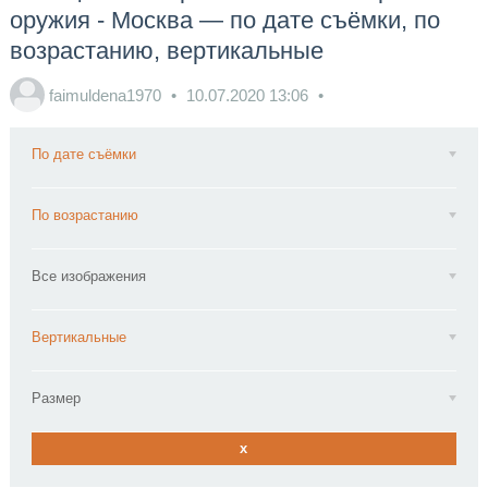
оружия - Москва — по дате съёмки, по
возрастанию, вертикальные
faimuldena1970
10.07.2020
13:06
По дате съёмки
По возрастанию
Все изображения
Вертикальные
Размер
x