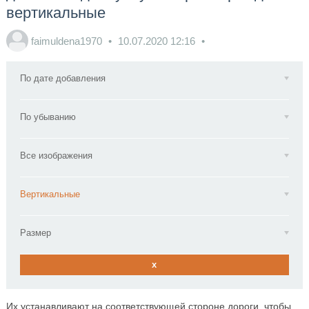
вертикальные
faimuldena1970
10.07.2020
12:16
По дате добавления
По убыванию
Все изображения
Вертикальные
Размер
x
Их устанавливают на соответствующей стороне дороги, чтобы