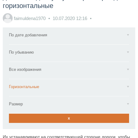
горизонтальные
faimuldena1970
10.07.2020
12:16
По дате добавления
По убыванию
Все изображения
Горизонтальные
Размер
x
Их устанавливают на соответствующей стороне дороги, чтобы