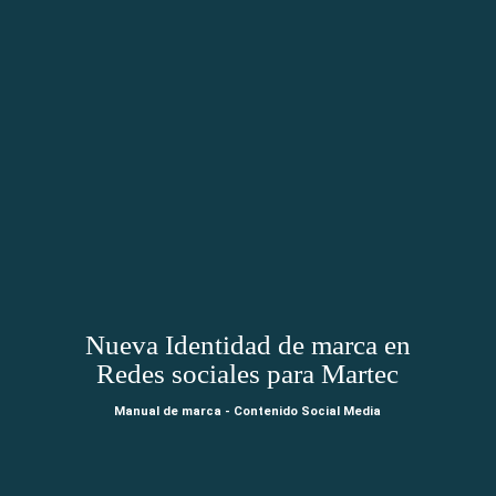
Nueva Identidad de marca en
Redes sociales para Martec
Manual de marca - Contenido Social Media