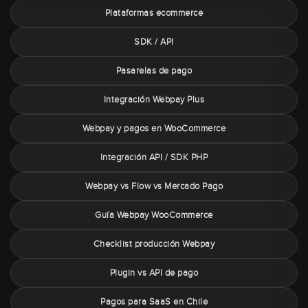
Plataformas ecommerce
SDK / API
Pasarelas de pago
Integración Webpay Plus
Webpay y pagos en WooCommerce
Integración API / SDK PHP
Webpay vs Flow vs Mercado Pago
Guía Webpay WooCommerce
Checklist producción Webpay
Plugin vs API de pago
Pagos para SaaS en Chile