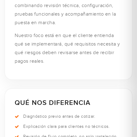
combinando revisión técnica, configuración,
pruebas funcionales y acompañamiento en la
puesta en marcha.
Nuestro foco está en que el cliente entienda
qué se implementará, qué requisitos necesita y
qué riesgos deben revisarse antes de recibir
pagos reales.
QUÉ NOS DIFERENCIA
Diagnóstico previo antes de cotizar.
Explicación clara para clientes no técnicos.
Revisión de flujo completo, no solo instalación