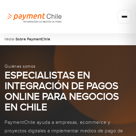
Inicio
Sobre PaymentChile
Quiénes somos
ESPECIALISTAS EN
INTEGRACIÓN DE PAGOS
ONLINE PARA NEGOCIOS
EN CHILE
PaymentChile ayuda a empresas, ecommerce y
proyectos digitales a implementar medios de pago de