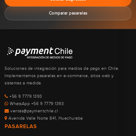
Comparar pasarelas
Soluciones de integración para medios de pago en Chile.
Implementamos pasarelas en e-commerce, sitios web y
sistemas a medida.
+56 9 7779 1393
WhatsApp +56 9 7779 1393
ventas@paymentchile.cl
Avenida Valle Norte 841, Huechuraba
PASARELAS