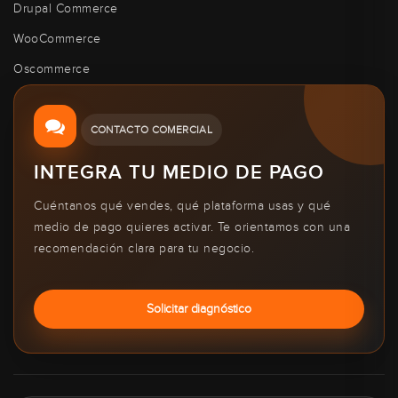
Drupal Commerce
WooCommerce
Oscommerce
CONTACTO COMERCIAL
INTEGRA TU MEDIO DE PAGO
Cuéntanos qué vendes, qué plataforma usas y qué
medio de pago quieres activar. Te orientamos con una
recomendación clara para tu negocio.
Solicitar diagnóstico