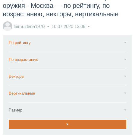
оружия - Москва — по рейтингу, по
возрастанию, векторы, вертикальные
faimuldena1970
10.07.2020
13:06
По рейтингу
По возрастанию
Векторы
Вертикальные
Размер
x