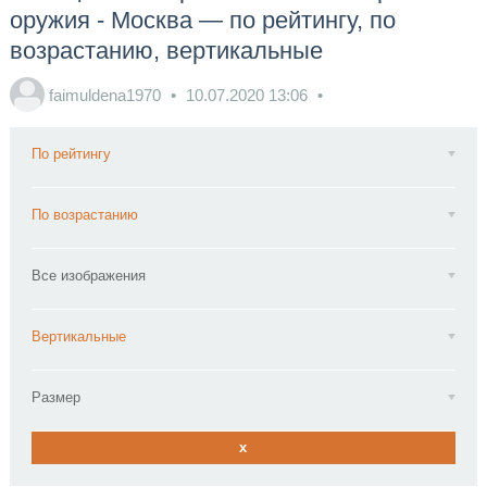
оружия - Москва — по рейтингу, по
возрастанию, вертикальные
faimuldena1970
10.07.2020
13:06
По рейтингу
По возрастанию
Все изображения
Вертикальные
Размер
x