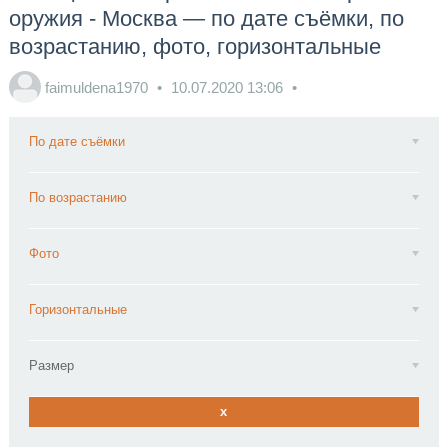
оружия - Москва — по дате съёмки, по
возрастанию, фото, горизонтальные
faimuldena1970
10.07.2020
13:06
По дате съёмки
По возрастанию
Фото
Горизонтальные
Размер
x