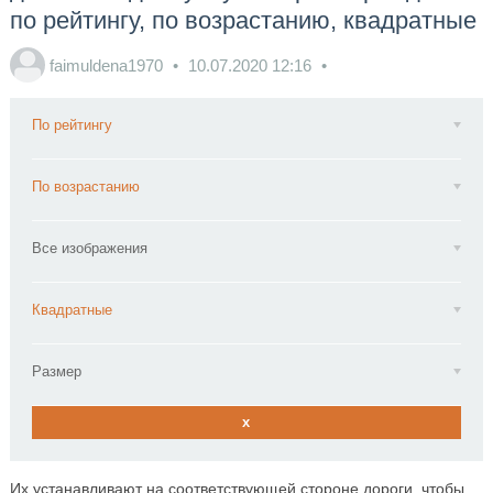
по рейтингу, по возрастанию, квадратные
faimuldena1970
10.07.2020
12:16
По рейтингу
По возрастанию
Все изображения
Квадратные
Размер
x
Их устанавливают на соответствующей стороне дороги, чтобы