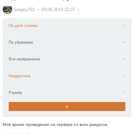
Sergey252
03.06.2019
22:37
По дате съёмки
По убыванию
Все изображения
Квадратные
Размер
x
Моё время проведение на сервере со всех ракурсов.